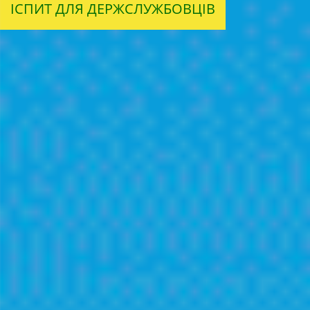
ІСПИТ ДЛЯ ДЕРЖСЛУЖБОВЦІВ