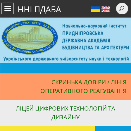
ННІ ПДАБА
СКРИНЬКА ДОВІРИ / ЛІНІЯ
ОПЕРАТИВНОГО РЕАГУВАННЯ
ЛІЦЕЙ ЦИФРОВИХ ТЕХНОЛОГІЙ ТА
ДИЗАЙНУ