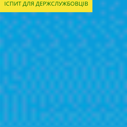
ІСПИТ ДЛЯ ДЕРЖСЛУЖБОВЦІВ