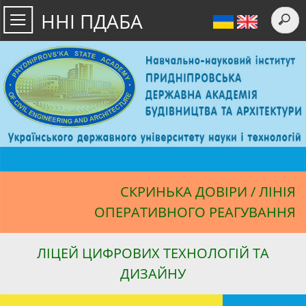
ННІ ПДАБА
СКРИНЬКА ДОВІРИ / ЛІНІЯ
ОПЕРАТИВНОГО РЕАГУВАННЯ
ЛІЦЕЙ ЦИФРОВИХ ТЕХНОЛОГІЙ ТА
ДИЗАЙНУ